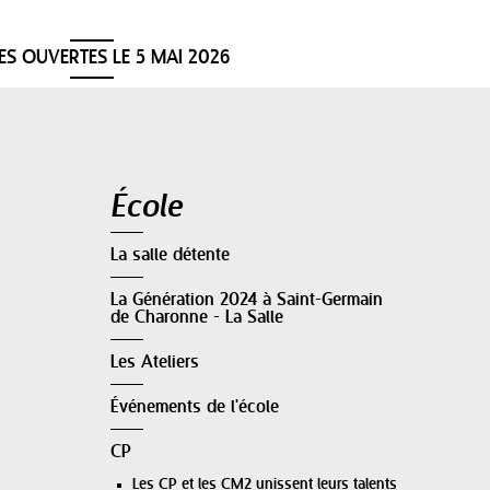
ES OUVERTES LE 5 MAI 2026
Navigation
École
La salle détente
La Génération 2024 à Saint-Germain
de Charonne - La Salle
Les Ateliers
Événements de l'école
CP
Les CP et les CM2 unissent leurs talents