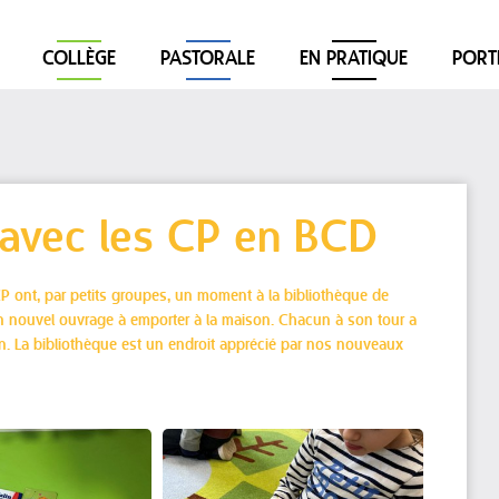
COLLÈGE
PASTORALE
EN PRATIQUE
PORT
avec les CP en BCD
P ont, par petits groupes, un moment à la bibliothèque de
'un nouvel ouvrage à emporter à la maison. Chacun à son tour a
ion. La bibliothèque est un endroit apprécié par nos nouveaux