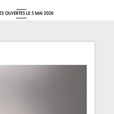
ES OUVERTES LE 5 MAI 2026