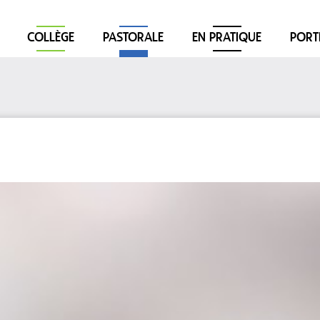
COLLÈGE
PASTORALE
EN PRATIQUE
PORT