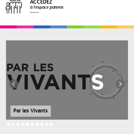
ACCÉDEZ
à l'espace parents
Par les Vivants