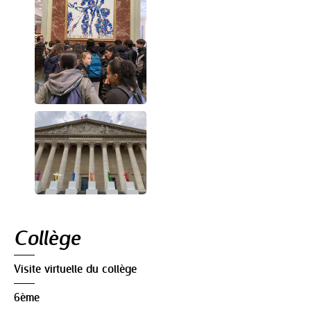
Navigation
Collège
Visite virtuelle du collège
6ème