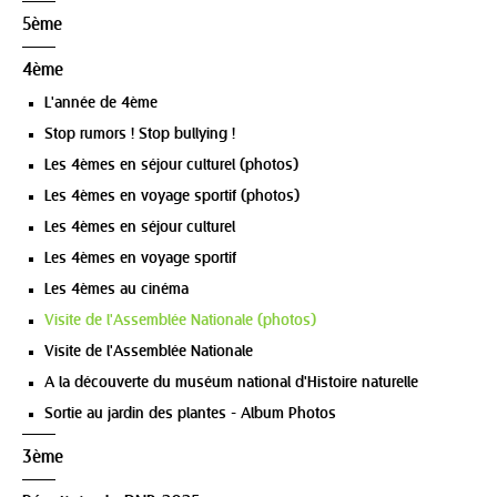
5ème
4ème
L'année de 4ème
Stop rumors ! Stop bullying !
Les 4èmes en séjour culturel (photos)
Les 4èmes en voyage sportif (photos)
Les 4èmes en séjour culturel
Les 4èmes en voyage sportif
Les 4èmes au cinéma
Visite de l'Assemblée Nationale (photos)
Visite de l'Assemblée Nationale
A la découverte du muséum national d'Histoire naturelle
Sortie au jardin des plantes - Album Photos
3ème