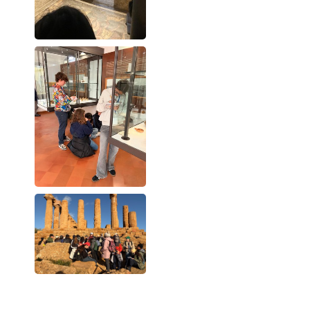
Navigation