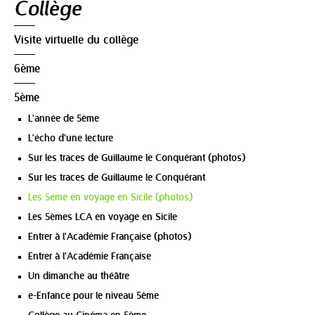
Collège
Visite virtuelle du collège
6ème
5ème
L'année de 5ème
L'écho d'une lecture
Sur les traces de Guillaume le Conquérant (photos)
Sur les traces de Guillaume le Conquérant
Les 5eme en voyage en Sicile (photos)
Les 5èmes LCA en voyage en Sicile
Entrer à l'Académie Française (photos)
Entrer à l'Académie Française
Un dimanche au théâtre
e-Enfance pour le niveau 5ème