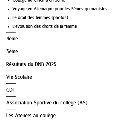
Collège au Cinéma en 5ème
Voyage en Allemagne pour les 5èmes germanistes
Le droit des femmes (photos)
L'évolution des droits de la femme
4ème
3ème
Résultats du DNB 2025
Vie Scolaire
CDI
Association Sportive du collège (AS)
Les Ateliers au collège