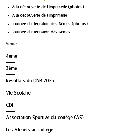
A la découverte de l'imprimerie (photos)
A la découverte de l'imprimerie
Journée d'intégration des 6èmes (photos)
Journée d'intégration des 6èmes
5ème
4ème
3ème
Résultats du DNB 2025
Vie Scolaire
CDI
Association Sportive du collège (AS)
Les Ateliers au collège