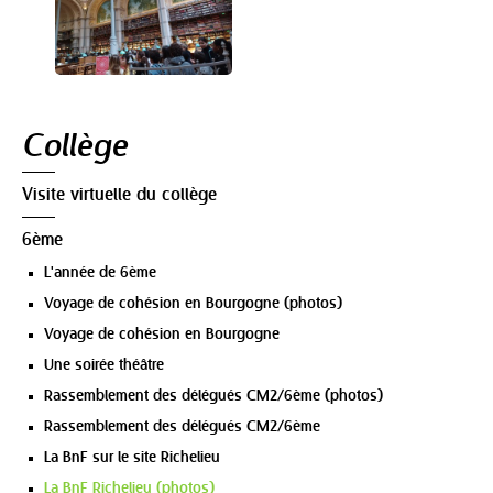
Navigation
Collège
Visite virtuelle du collège
6ème
L'année de 6ème
Voyage de cohésion en Bourgogne (photos)
Voyage de cohésion en Bourgogne
Une soirée théâtre
Rassemblement des délégués CM2/6ème (photos)
Rassemblement des délégués CM2/6ème
La BnF sur le site Richelieu
La BnF Richelieu (photos)