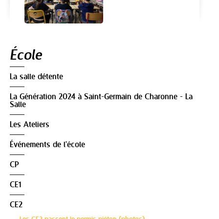
Navigation
École
La salle détente
La Génération 2024 à Saint-Germain de Charonne - La
Salle
Les Ateliers
Événements de l'école
CP
CE1
CE2