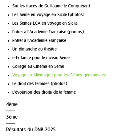
Sur les traces de Guillaume le Conquérant
Les 5eme en voyage en Sicile (photos)
Les 5èmes LCA en voyage en Sicile
Entrer à l'Académie Française (photos)
Entrer à l'Académie Française
Un dimanche au théâtre
e-Enfance pour le niveau 5ème
Collège au Cinéma en 5ème
Voyage en Allemagne pour les 5èmes germanistes
Le droit des femmes (photos)
L'évolution des droits de la femme
4ème
3ème
Résultats du DNB 2025