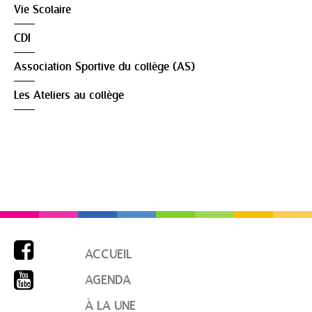
Vie Scolaire
CDI
Association Sportive du collège (AS)
Les Ateliers au collège

ACCUEIL

AGENDA
À LA UNE