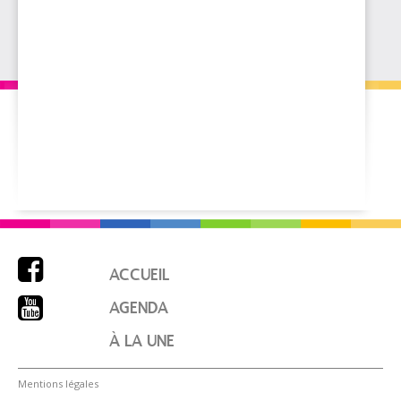

ACCUEIL

AGENDA
À LA UNE
Mentions légales