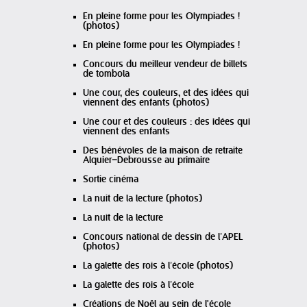
En pleine forme pour les Olympiades !
(photos)
En pleine forme pour les Olympiades !
Concours du meilleur vendeur de billets
de tombola
Une cour, des couleurs, et des idées qui
viennent des enfants (photos)
Une cour et des couleurs : des idées qui
viennent des enfants
Des bénévoles de la maison de retraite
Alquier–Debrousse au primaire
Sortie cinéma
La nuit de la lecture (photos)
La nuit de la lecture
Concours national de dessin de l’APEL
(photos)
La galette des rois à l’école (photos)
La galette des rois à l’école
Créations de Noêl au sein de l'école