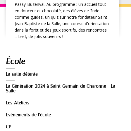
Passy-Buzenval. Au programme : un accueil tout
en douceur et chocolaté, des élèves de 2nde
comme guides, un quiz sur notre fondateur Saint
Jean-Baptiste de la Salle, une course d'orientation
dans la forêt et des jeux sportifs, des rencontres
... bref, de jolis souvenirs !
Navigation
École
La salle détente
La Génération 2024 à Saint-Germain de Charonne - La
Salle
Les Ateliers
Événements de l'école
CP