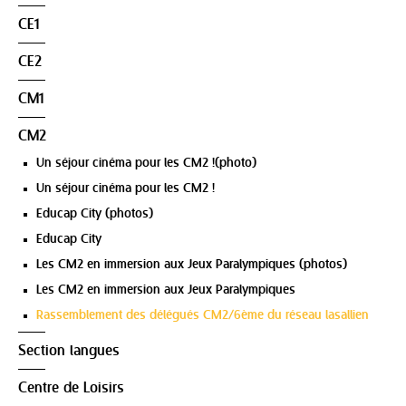
CE1
CE2
CM1
CM2
Un séjour cinéma pour les CM2 !(photo)
Un séjour cinéma pour les CM2 !
Educap City (photos)
Educap City
Les CM2 en immersion aux Jeux Paralympiques (photos)
Les CM2 en immersion aux Jeux Paralympiques
Rassemblement des délégués CM2/6ème du réseau lasallien
Section langues
Centre de Loisirs