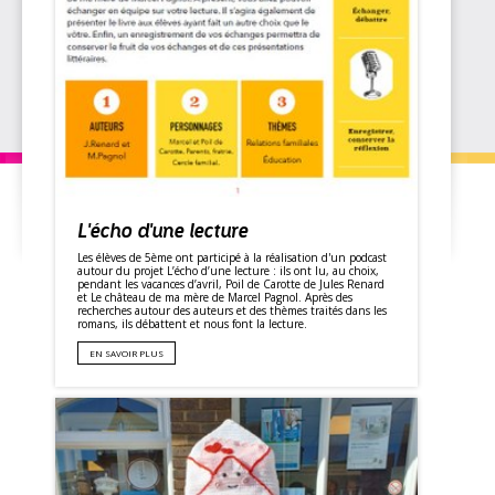
L'écho d'une lecture
Les élèves de 5ème ont participé à la réalisation d'un podcast
autour du projet L’écho d’une lecture : ils ont lu, au choix,
pendant les vacances d’avril, Poil de Carotte de Jules Renard
et Le château de ma mère de Marcel Pagnol. Après des
recherches autour des auteurs et des thèmes traités dans les
romans, ils débattent et nous font la lecture.
EN SAVOIR PLUS