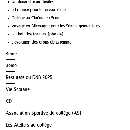
Un dimanche au théâtre
e-Enfance pour le niveau 5ème
Collège au Cinéma en 5ème
Voyage en Allemagne pour les 5èmes germanistes
Le droit des femmes (photos)
L'évolution des droits de la femme
4ème
3ème
Résultats du DNB 2025
Vie Scolaire
CDI
Association Sportive du collège (AS)
Les Ateliers au collège