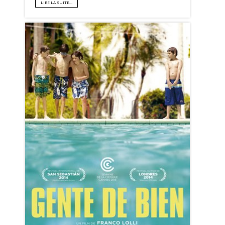
LIRE LA SUITE…