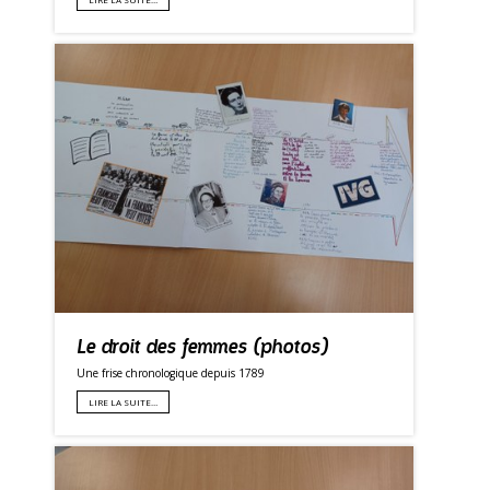
Le droit des femmes (photos)
Une frise chronologique depuis 1789
LIRE LA SUITE…