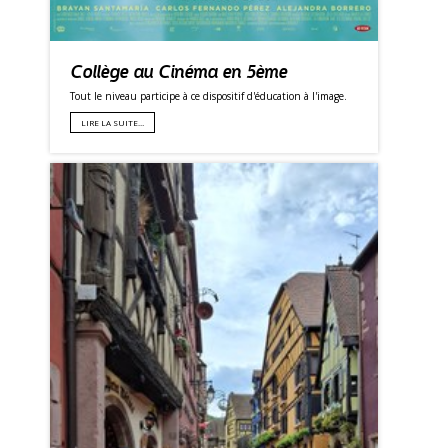
Collège au Cinéma en 5ème
Tout le niveau participe à ce dispositif d'éducation à l'image.
LIRE LA SUITE…