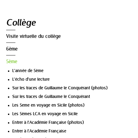
Navigation
Collège
Visite virtuelle du collège
6ème
5ème
L'année de 5ème
L'écho d'une lecture
Sur les traces de Guillaume le Conquérant (photos)
Sur les traces de Guillaume le Conquérant
Les 5eme en voyage en Sicile (photos)
Les 5èmes LCA en voyage en Sicile
Entrer à l'Académie Française (photos)
Entrer à l'Académie Française