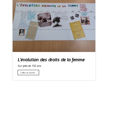
L'évolution des droits de la femme
Sur près de 150 ans
LIRE LA SUITE…