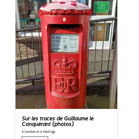
Sur les traces de Guillaume le
Conquérant (photos)
A Londres et à Hastings