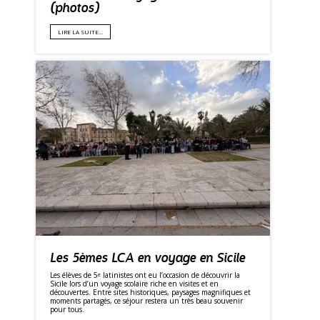
(photos)
LIRE LA SUITE…
Les 5èmes LCA en voyage en Sicile
Les élèves de 5ᵉ latinistes ont eu l’occasion de découvrir la
Sicile lors d’un voyage scolaire riche en visites et en
découvertes. Entre sites historiques, paysages magnifiques et
moments partagés, ce séjour restera un très beau souvenir
pour tous.