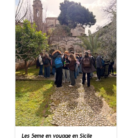
Les 5eme en voyage en Sicile