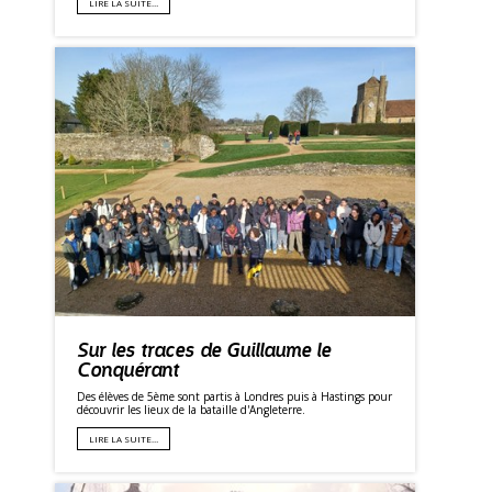
LIRE LA SUITE…
Sur les traces de Guillaume le
Conquérant
Des élèves de 5ème sont partis à Londres puis à Hastings pour
découvrir les lieux de la bataille d'Angleterre.
LIRE LA SUITE…