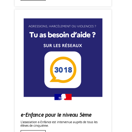
e-Enfance pour le niveau 5ème
L'association e-Enfance est intervenue auprès de tous les
élèves de cinquième.