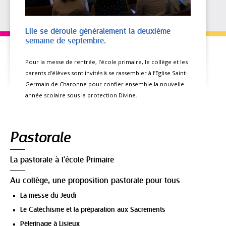
Elle se déroule généralement la deuxième
semaine de septembre.
Pour la messe de rentrée, l’école primaire, le collège et les
parents d’élèves sont invités à se rassembler à l’Eglise Saint-
Germain de Charonne pour confier ensemble la nouvelle
année scolaire sous la protection Divine.
Navigation
Pastorale
La pastorale à l'école Primaire
Au collège, une proposition pastorale pour tous
La messe du Jeudi
Le Catéchisme et la préparation aux Sacrements
Pèlerinage à Lisieux