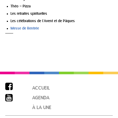
Théo – Pizza
Les retraites spirituelles
Les célébrations de l’Avent et de Pâques
Messe de Rentrée

ACCUEIL

AGENDA
À LA UNE