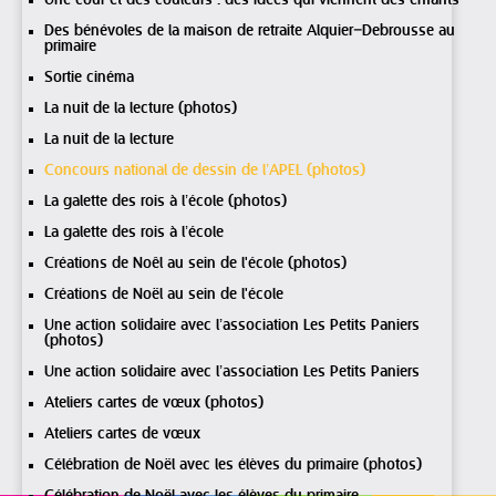
Des bénévoles de la maison de retraite Alquier–Debrousse au
primaire
Sortie cinéma
La nuit de la lecture (photos)
La nuit de la lecture
Concours national de dessin de l’APEL (photos)
La galette des rois à l’école (photos)
La galette des rois à l’école
Créations de Noêl au sein de l'école (photos)
Créations de Noël au sein de l'école
Une action solidaire avec l’association Les Petits Paniers
(photos)
Une action solidaire avec l’association Les Petits Paniers
Ateliers cartes de vœux (photos)
Ateliers cartes de vœux
Célébration de Noël avec les élèves du primaire (photos)
Célébration de Noël avec les élèves du primaire