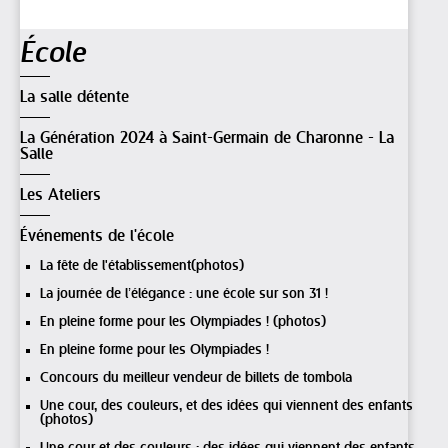
Navigation
École
La salle détente
La Génération 2024 à Saint-Germain de Charonne - La
Salle
Les Ateliers
Événements de l'école
La fête de l'établissement(photos)
La journée de l’élégance : une école sur son 31 !
En pleine forme pour les Olympiades ! (photos)
En pleine forme pour les Olympiades !
Concours du meilleur vendeur de billets de tombola
Une cour, des couleurs, et des idées qui viennent des enfants
(photos)
Une cour et des couleurs : des idées qui viennent des enfants