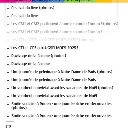
Festival du livre (photos)
Festival du livre
Les CM1 et CM2 participent à une rencontre Enduro ! (photos)
Les CM1 et CM2 participent à une rencontre Enduro !
Les CE1 et CE2 aux UGSELIADES 2025 ! (photos)
Les CE1 et CE2 aux UGSELIADES 2025 !
Ravivage de la flamme (photos)
Ravivage de la flamme
Une journée de pèlerinage à Notre-Dame de Paris (photos)
Une journée de pèlerinage à Notre-Dame de Paris
Un vendredi convivial avant les vacances de Noël (photos)
Un vendredi convivial avant les vacances de Noël
Sortie scolaire à Rouen : une journée riche en découvertes
(photos)
Sortie scolaire à Rouen : une journée riche en découvertes
CP