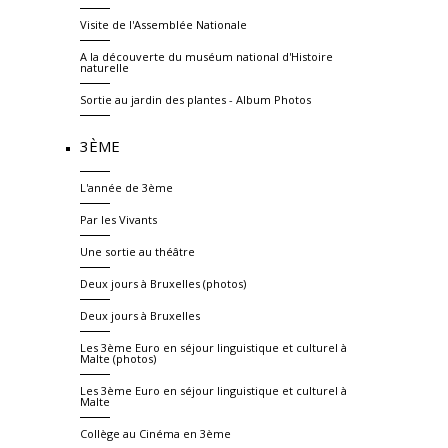
Visite de l'Assemblée Nationale
A la découverte du muséum national d'Histoire
naturelle
Sortie au jardin des plantes - Album Photos
3ÈME
L'année de 3ème
Par les Vivants
Une sortie au théâtre
Deux jours à Bruxelles (photos)
Deux jours à Bruxelles
Les 3ème Euro en séjour linguistique et culturel à
Malte (photos)
Les 3ème Euro en séjour linguistique et culturel à
Malte
Collège au Cinéma en 3ème