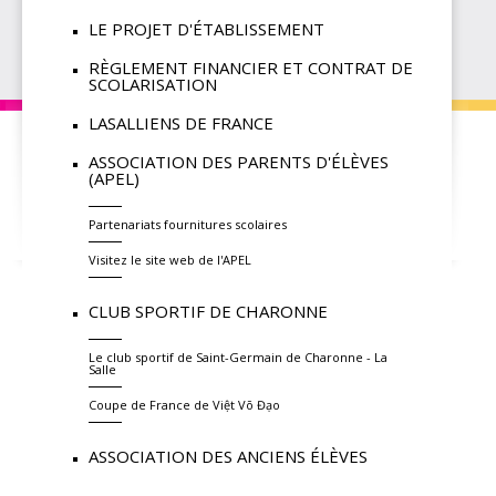
LE PROJET D'ÉTABLISSEMENT
RÈGLEMENT FINANCIER ET CONTRAT DE
SCOLARISATION
LASALLIENS DE FRANCE
ASSOCIATION DES PARENTS D'ÉLÈVES
(APEL)
Partenariats fournitures scolaires
Visitez le site web de l'APEL
CLUB SPORTIF DE CHARONNE
Le club sportif de Saint-Germain de Charonne - La
Salle
Coupe de France de Việt Võ Đạo
ASSOCIATION DES ANCIENS ÉLÈVES