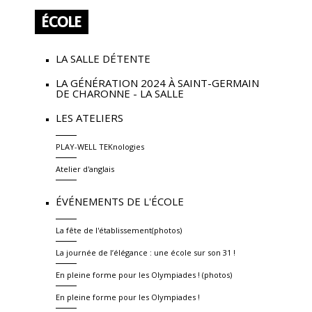
ÉCOLE
LA SALLE DÉTENTE
LA GÉNÉRATION 2024 À SAINT-GERMAIN
DE CHARONNE - LA SALLE
LES ATELIERS
PLAY-WELL TEKnologies
Atelier d'anglais
ÉVÉNEMENTS DE L'ÉCOLE
La fête de l'établissement(photos)
La journée de l’élégance : une école sur son 31 !
En pleine forme pour les Olympiades ! (photos)
En pleine forme pour les Olympiades !