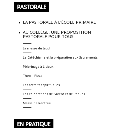
PASTORALE
LA PASTORALE À L'ÉCOLE PRIMAIRE
AU COLLÈGE, UNE PROPOSITION
PASTORALE POUR TOUS
La messe du Jeudi
Le Catéchisme et la préparation aux Sacrements
Pèlerinage à Lisieux
Théo – Pizza
Les retraites spirituelles
Les célébrations de l’Avent et de Pâques
Messe de Rentrée
EN PRATIQUE