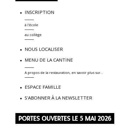
INSCRIPTION
à l'école
au collège
NOUS LOCALISER
MENU DE LA CANTINE
A propos de la restauration, en savoir plus sur...
ESPACE FAMILLE
S'ABONNER À LA NEWSLETTER
PORTES OUVERTES LE 5 MAI 2026