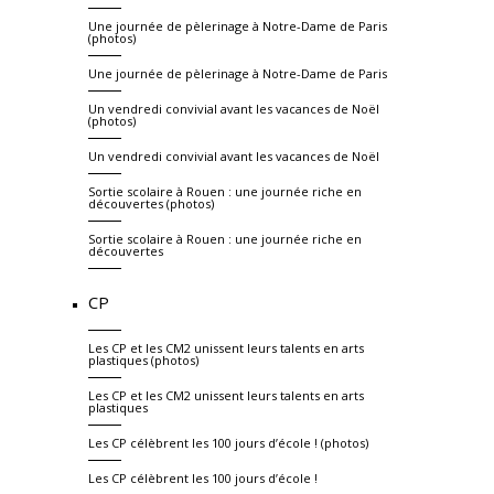
Une journée de pèlerinage à Notre-Dame de Paris
(photos)
Une journée de pèlerinage à Notre-Dame de Paris
Un vendredi convivial avant les vacances de Noël
(photos)
Un vendredi convivial avant les vacances de Noël
Sortie scolaire à Rouen : une journée riche en
découvertes (photos)
Sortie scolaire à Rouen : une journée riche en
découvertes
CP
Les CP et les CM2 unissent leurs talents en arts
plastiques (photos)
Les CP et les CM2 unissent leurs talents en arts
plastiques
Les CP célèbrent les 100 jours d’école ! (photos)
Les CP célèbrent les 100 jours d’école !