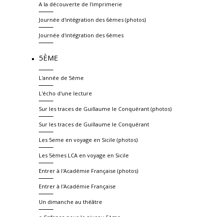
A la découverte de l'imprimerie
Journée d'intégration des 6èmes (photos)
Journée d'intégration des 6èmes
5ÈME
L'année de 5ème
L'écho d'une lecture
Sur les traces de Guillaume le Conquérant (photos)
Sur les traces de Guillaume le Conquérant
Les 5eme en voyage en Sicile (photos)
Les 5èmes LCA en voyage en Sicile
Entrer à l'Académie Française (photos)
Entrer à l'Académie Française
Un dimanche au théâtre