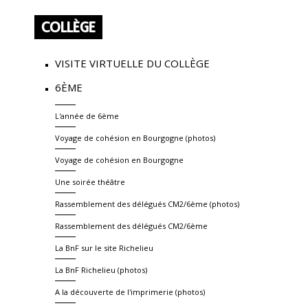
COLLÈGE
VISITE VIRTUELLE DU COLLÈGE
6ÈME
L'année de 6ème
Voyage de cohésion en Bourgogne (photos)
Voyage de cohésion en Bourgogne
Une soirée théâtre
Rassemblement des délégués CM2/6ème (photos)
Rassemblement des délégués CM2/6ème
La BnF sur le site Richelieu
La BnF Richelieu (photos)
A la découverte de l'imprimerie (photos)