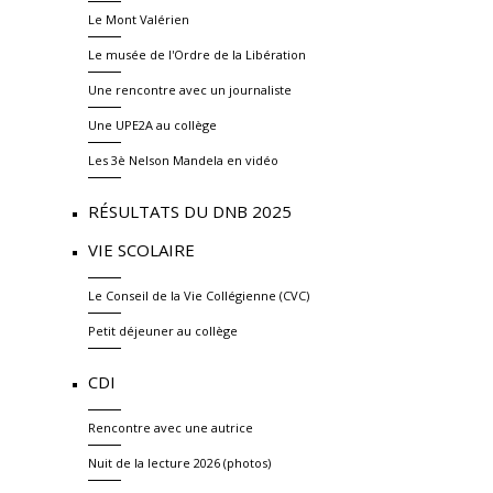
Le Mont Valérien
Le musée de l'Ordre de la Libération
Une rencontre avec un journaliste
Une UPE2A au collège
Les 3è Nelson Mandela en vidéo
RÉSULTATS DU DNB 2025
VIE SCOLAIRE
Le Conseil de la Vie Collégienne (CVC)
Petit déjeuner au collège
CDI
Rencontre avec une autrice
Nuit de la lecture 2026 (photos)