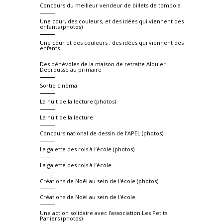
Concours du meilleur vendeur de billets de tombola
Une cour, des couleurs, et des idées qui viennent des
enfants (photos)
Une cour et des couleurs : des idées qui viennent des
enfants
Des bénévoles de la maison de retraite Alquier–
Debrousse au primaire
Sortie cinéma
La nuit de la lecture (photos)
La nuit de la lecture
Concours national de dessin de l’APEL (photos)
La galette des rois à l’école (photos)
La galette des rois à l’école
Créations de Noêl au sein de l'école (photos)
Créations de Noël au sein de l'école
Une action solidaire avec l’association Les Petits
Paniers (photos)