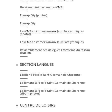
Un séjour cinéma pour les CM2 !
Educap City (photos)
Educap City
Les CM2 en immersion aux Jeux Paralympiques
(photos)
Les CM2 en immersion aux Jeux Paralympiques
Rassemblement des délégués CM2/6ème du réseau
lasallien
SECTION LANGUES
L'italien à l'école Saint-Germain de Charonne
L'allemand à l'école Saint-Germain de Charonne
L'allemand à l'école Saint-Germain de Charonne
(album photos)
CENTRE DE LOISIRS