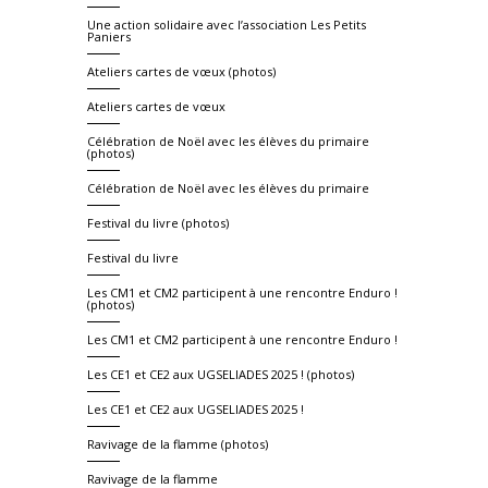
Une action solidaire avec l’association Les Petits
Paniers
Ateliers cartes de vœux (photos)
Ateliers cartes de vœux
Célébration de Noël avec les élèves du primaire
(photos)
Célébration de Noël avec les élèves du primaire
Festival du livre (photos)
Festival du livre
Les CM1 et CM2 participent à une rencontre Enduro !
(photos)
Les CM1 et CM2 participent à une rencontre Enduro !
Les CE1 et CE2 aux UGSELIADES 2025 ! (photos)
Les CE1 et CE2 aux UGSELIADES 2025 !
Ravivage de la flamme (photos)
Ravivage de la flamme