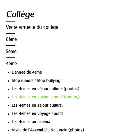
Navigation
Collège
Visite virtuelle du collège
6ème
5ème
4ème
L'année de 4ème
Stop rumors ! Stop bullying !
Les 4èmes en séjour culturel (photos)
Les 4èmes en voyage sportif (photos)
Les 4èmes en séjour culturel
Les 4èmes en voyage sportif
Les 4èmes au cinéma
Visite de l'Assemblée Nationale (photos)