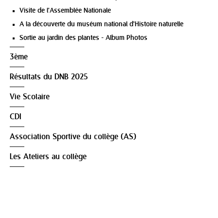
Visite de l'Assemblée Nationale
A la découverte du muséum national d'Histoire naturelle
Sortie au jardin des plantes - Album Photos
3ème
Résultats du DNB 2025
Vie Scolaire
CDI
Association Sportive du collège (AS)
Les Ateliers au collège