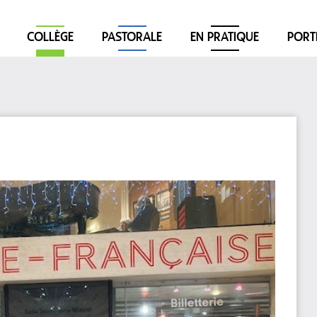
COLLÈGE
PASTORALE
EN PRATIQUE
PORT