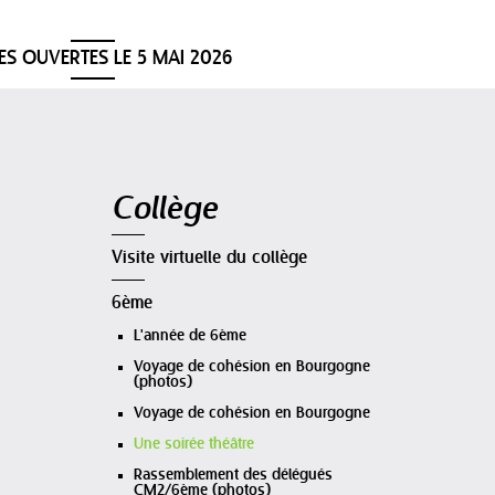
ES OUVERTES LE 5 MAI 2026
Navigation
Collège
Visite virtuelle du collège
6ème
L'année de 6ème
Voyage de cohésion en Bourgogne
(photos)
Voyage de cohésion en Bourgogne
Une soirée théâtre
Rassemblement des délégués
CM2/6ème (photos)