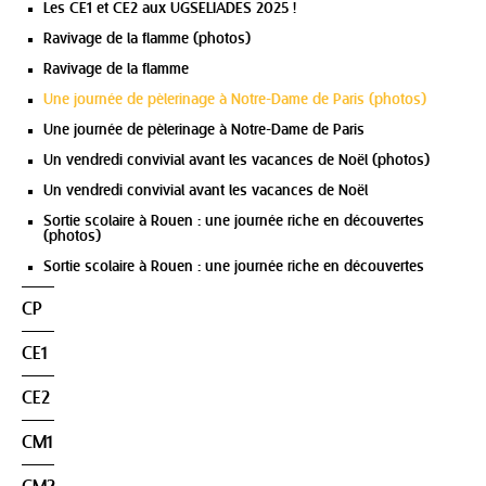
Les CE1 et CE2 aux UGSELIADES 2025 !
Ravivage de la flamme (photos)
Ravivage de la flamme
Une journée de pèlerinage à Notre-Dame de Paris (photos)
Une journée de pèlerinage à Notre-Dame de Paris
Un vendredi convivial avant les vacances de Noël (photos)
Un vendredi convivial avant les vacances de Noël
Sortie scolaire à Rouen : une journée riche en découvertes
(photos)
Sortie scolaire à Rouen : une journée riche en découvertes
CP
CE1
CE2
CM1