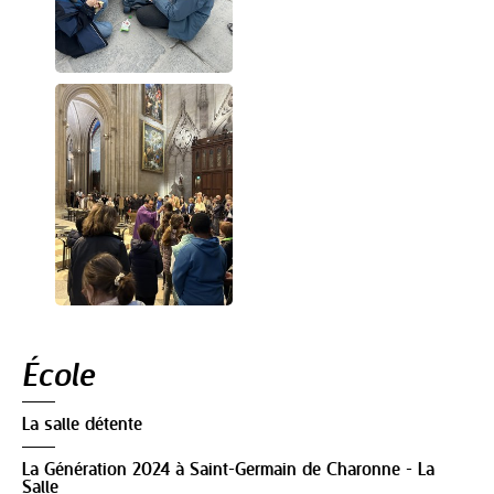
Navigation
École
La salle détente
La Génération 2024 à Saint-Germain de Charonne - La
Salle