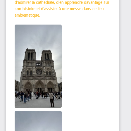
d’admirer la cathédrale, d’en apprendre davantage sur
son histoire et d’assister à une messe dans ce lieu
emblématique.