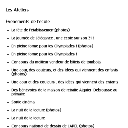
Les Ateliers
Événements de l'école
La fête de l'établissement(photos)
La journée de l’élégance : une école sur son 31 !
En pleine forme pour les Olympiades ! (photos)
En pleine forme pour les Olympiades !
Concours du meilleur vendeur de billets de tombola
Une cour, des couleurs, et des idées qui viennent des enfants
(photos)
Une cour et des couleurs : des idées qui viennent des enfants
Des bénévoles de la maison de retraite Alquier–Debrousse au
primaire
Sortie cinéma
La nuit de la lecture (photos)
La nuit de la lecture
Concours national de dessin de l’APEL (photos)