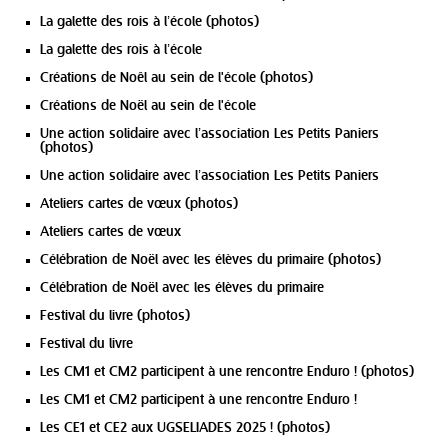
La galette des rois à l’école (photos)
La galette des rois à l’école
Créations de Noêl au sein de l'école (photos)
Créations de Noël au sein de l'école
Une action solidaire avec l’association Les Petits Paniers
(photos)
Une action solidaire avec l’association Les Petits Paniers
Ateliers cartes de vœux (photos)
Ateliers cartes de vœux
Célébration de Noël avec les élèves du primaire (photos)
Célébration de Noël avec les élèves du primaire
Festival du livre (photos)
Festival du livre
Les CM1 et CM2 participent à une rencontre Enduro ! (photos)
Les CM1 et CM2 participent à une rencontre Enduro !
Les CE1 et CE2 aux UGSELIADES 2025 ! (photos)