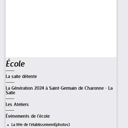
Navigation
École
La salle détente
La Génération 2024 à Saint-Germain de Charonne - La
Salle
Les Ateliers
Événements de l'école
La fête de l'établissement(photos)