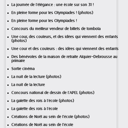
La journée de l’élégance : une école sur son 31 !
En pleine forme pour les Olympiades ! (photos)
En pleine forme pour les Olympiades !
Concours du meilleur vendeur de billets de tombola
Une cour, des couleurs, et des idées qui viennent des enfants
(photos)
Une cour et des couleurs : des idées qui viennent des enfants
Des bénévoles de la maison de retraite Alquier–Debrousse au
primaire
Sortie cinéma
La nuit de la lecture (photos)
La nuit de la lecture
Concours national de dessin de l’APEL (photos)
La galette des rois à l’école (photos)
La galette des rois à l’école
Créations de Noêl au sein de l'école (photos)
Créations de Noël au sein de l'école