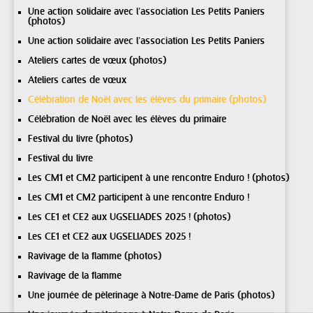
Une action solidaire avec l’association Les Petits Paniers
(photos)
Une action solidaire avec l’association Les Petits Paniers
Ateliers cartes de vœux (photos)
Ateliers cartes de vœux
Célébration de Noël avec les élèves du primaire (photos)
Célébration de Noël avec les élèves du primaire
Festival du livre (photos)
Festival du livre
Les CM1 et CM2 participent à une rencontre Enduro ! (photos)
Les CM1 et CM2 participent à une rencontre Enduro !
Les CE1 et CE2 aux UGSELIADES 2025 ! (photos)
Les CE1 et CE2 aux UGSELIADES 2025 !
Ravivage de la flamme (photos)
Ravivage de la flamme
Une journée de pèlerinage à Notre-Dame de Paris (photos)