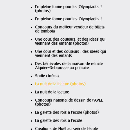
En pleine forme pour les Olympiades !
(photos)
En pleine forme pour les Olympiades !
Concours du meilleur vendeur de billets
de tombola
Une cour, des couleurs, et des idées qui
viennent des enfants (photos)
Une cour et des couleurs : des idées qui
viennent des enfants
Des bénévoles de la maison de retraite
Alquier–Debrousse au primaire
Sortie cinéma
La nuit de la lecture (photos)
La nuit de la lecture
Concours national de dessin de l’APEL
(photos)
La galette des rois à l’école (photos)
La galette des rois à l’école
Créations de Noêl au sein de l'école