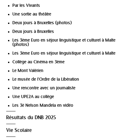
Par les Vivants
Une sortie au théâtre
Deux jours à Bruxelles (photos)
Deux jours à Bruxelles
Les 3ème Euro en séjour linguistique et culturel à Malte
(photos)
Les 3ème Euro en séjour linguistique et culturel à Malte
Collège au Cinéma en 3ème
Le Mont Valérien
Le musée de l'Ordre de la Libération
Une rencontre avec un journaliste
Une UPE2A au collège
Les 3è Nelson Mandela en vidéo
Résultats du DNB 2025
Vie Scolaire