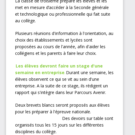
La classe de troisième prépare les élèves et les
met en mesure d’accéder à la Seconde générale
et technologique ou professionnelle qui fait suite
au collège.
Plusieurs réunions d'information à l'orientation, au
choix des établissements et lycées sont
proposées au cours de l'année, afin d'aider les
collégiens et les parents à faire leur choix.
Les élèves devront faire un stage d'une
semaine en entreprise
.
Durant une semaine, les
élèves observent ce qui se vit au sein d'une
entreprise. A la suite de ce stage, ils rédigent un
rapport qui s'intègre dans leur Parcours Avenir.
Deux brevets blancs seront proposés aux élèves
pour les préparer à l'épreuve nationale.
Des devoirs sur table sont
organisés tous les 15 jours sur les différentes
disciplines du collège.