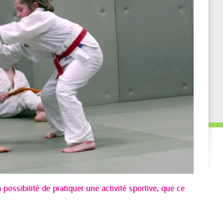
 possibilité de pratiquer une activité sportive, que ce