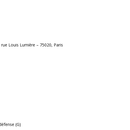
 rue Louis Lumière – 75020, Paris
 défense (G)