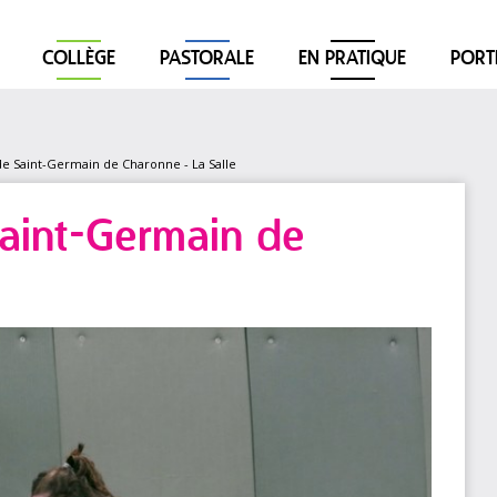
COLLÈGE
PASTORALE
EN PRATIQUE
PORT
 de Saint-Germain de Charonne - La Salle
Saint-Germain de