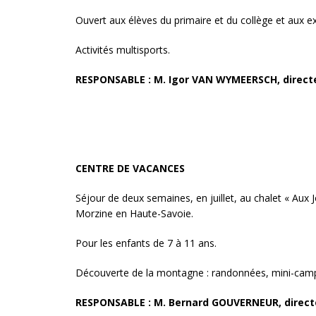
Ouvert aux élèves du primaire et du collège et aux ex
Activités multisports.
RESPONSABLE : M. Igor VAN WYMEERSCH, direct
CENTRE DE VACANCES
Séjour de deux semaines, en juillet, au chalet « Aux
Morzine en Haute-Savoie.
Pour les enfants de 7 à 11 ans.
Découverte de la montagne : randonnées, mini-camps,
RESPONSABLE : M. Bernard GOUVERNEUR, direct