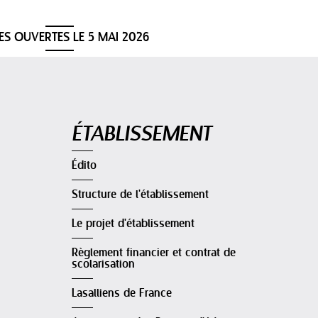
ES OUVERTES LE 5 MAI 2026
Navigation
ÉTABLISSEMENT
Édito
Structure de l'établissement
Le projet d'établissement
Règlement financier et contrat de
scolarisation
Lasalliens de France