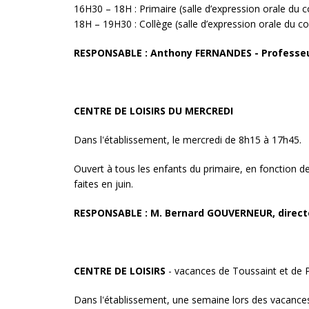
16H30 – 18H : Primaire (salle d’expression orale du c
18H – 19H30 : Collège (salle d’expression orale du co
RESPONSABLE : Anthony FERNANDES - Professeu
CENTRE DE LOISIRS DU MERCREDI
Dans l'établissement, le mercredi de 8h15 à 17h45.
Ouvert à tous les enfants du primaire, en fonction de
faites en juin.
RESPONSABLE : M. Bernard GOUVERNEUR, direct
CENTRE DE LOISIRS
- vacances de Toussaint et de
Dans l'établissement, une semaine lors des vacances