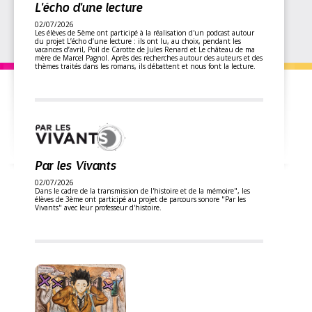
L'écho d'une lecture
02/07/2026
Les élèves de 5ème ont participé à la réalisation d'un podcast autour
du projet L’écho d’une lecture : ils ont lu, au choix, pendant les
vacances d’avril, Poil de Carotte de Jules Renard et Le château de ma
mère de Marcel Pagnol. Après des recherches autour des auteurs et des
thèmes traités dans les romans, ils débattent et nous font la lecture.
Par les Vivants
02/07/2026
Dans le cadre de la transmission de l'histoire et de la mémoire", les
élèves de 3ème ont participé au projet de parcours sonore "Par les
Vivants" avec leur professeur d'histoire.