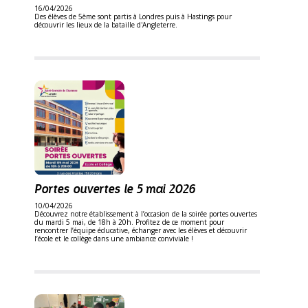
16/04/2026
Des élèves de 5ème sont partis à Londres puis à Hastings pour
découvrir les lieux de la bataille d'Angleterre.
Portes ouvertes le 5 mai 2026
10/04/2026
Découvrez notre établissement à l’occasion de la soirée portes ouvertes
du mardi 5 mai, de 18h à 20h. Profitez de ce moment pour
rencontrer l’équipe éducative, échanger avec les élèves et découvrir
l’école et le collège dans une ambiance conviviale !