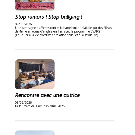
Stop rumors ! Stop bullying !
09/06/2026
Une campagne d'affiches contre le harcèlement réalisée par des élèves
de 4ème en cours d'anglais en lien avec le programme EVARS
(Eduquer à la vie affective et relationnelle, et à la sexualité)
Rencontre avec une autrice
08/06/2026
La lauréate du Prix Inspiralire 2026 !