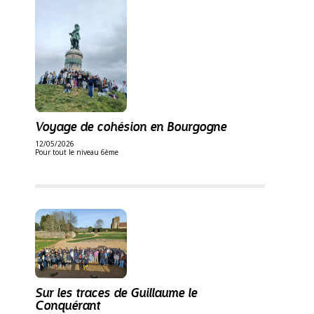
Voyage de cohésion en Bourgogne
12/05/2026
Pour tout le niveau 6ème
Sur les traces de Guillaume le
Conquérant