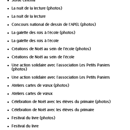
Sortie cinéma
La nuit de la lecture (photos)
La nuit de la lecture
Concours national de dessin de l’APEL (photos)
La galette des rois à l’école (photos)
La galette des rois à l’école
Créations de Noêl au sein de l'école (photos)
Créations de Noël au sein de l'école
Une action solidaire avec l’association Les Petits Paniers
(photos)
Une action solidaire avec l’association Les Petits Paniers
Ateliers cartes de vœux (photos)
Ateliers cartes de vœux
Célébration de Noël avec les élèves du primaire (photos)
Célébration de Noël avec les élèves du primaire
Festival du livre (photos)
Festival du livre