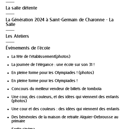
La salle détente
La Génération 2024 à Saint-Germain de Charonne - La
Salle
Les Ateliers
Événements de l'école
La fête de l'établissement(photos)
La journée de l’élégance : une école sur son 31 !
En pleine forme pour les Olympiades ! (photos)
En pleine forme pour les Olympiades !
Concours du meilleur vendeur de billets de tombola
Une cour, des couleurs, et des idées qui viennent des enfants
(photos)
Une cour et des couleurs : des idées qui viennent des enfants
Des bénévoles de la maison de retraite Alquier–Debrousse au
primaire