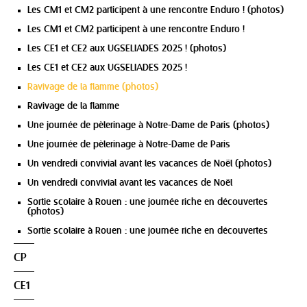
Les CM1 et CM2 participent à une rencontre Enduro ! (photos)
Les CM1 et CM2 participent à une rencontre Enduro !
Les CE1 et CE2 aux UGSELIADES 2025 ! (photos)
Les CE1 et CE2 aux UGSELIADES 2025 !
Ravivage de la flamme (photos)
Ravivage de la flamme
Une journée de pèlerinage à Notre-Dame de Paris (photos)
Une journée de pèlerinage à Notre-Dame de Paris
Un vendredi convivial avant les vacances de Noël (photos)
Un vendredi convivial avant les vacances de Noël
Sortie scolaire à Rouen : une journée riche en découvertes
(photos)
Sortie scolaire à Rouen : une journée riche en découvertes
CP
CE1