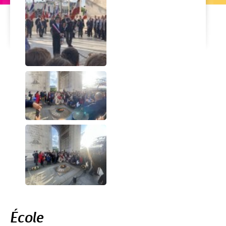
Navigation
École