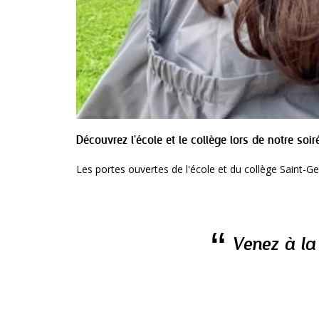
Découvrez l'école et le collège lors de notre soir
Les portes ouvertes de l'école et du collège Saint-Ge
Venez à la