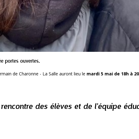
ée portes ouvertes.
rmain de Charonne - La Salle auront lieu le
mardi 5 mai de 18h à 20
 rencontre des élèves et de l'équipe édu