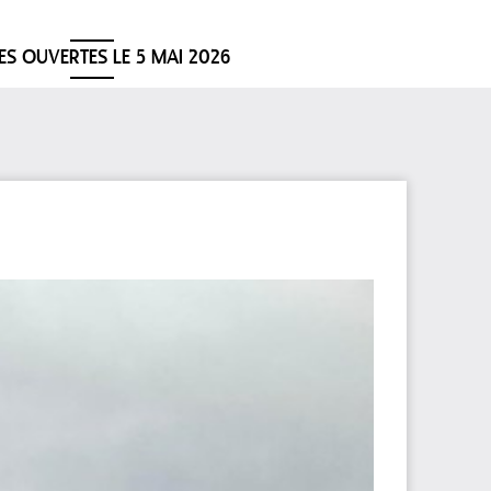
ES OUVERTES LE 5 MAI 2026