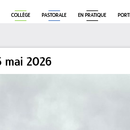
COLLÈGE
PASTORALE
EN PRATIQUE
PORT
5 mai 2026