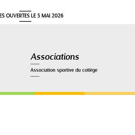
ES OUVERTES LE 5 MAI 2026
Navigation
Associations
Association sportive du collège