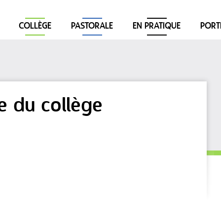
COLLÈGE
PASTORALE
EN PRATIQUE
PORT
e du collège