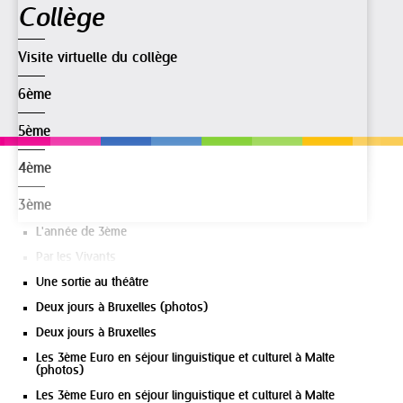
Navigation
Collège
Visite virtuelle du collège
6ème
5ème
4ème
3ème
L'année de 3ème
Par les Vivants
Une sortie au théâtre
Deux jours à Bruxelles (photos)
Deux jours à Bruxelles
Les 3ème Euro en séjour linguistique et culturel à Malte
(photos)
Les 3ème Euro en séjour linguistique et culturel à Malte