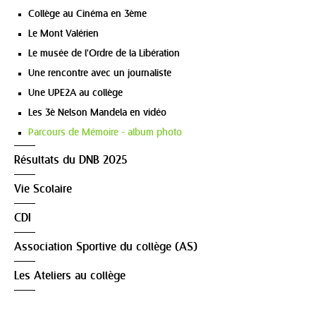
Collège au Cinéma en 3ème
Le Mont Valérien
Le musée de l'Ordre de la Libération
Une rencontre avec un journaliste
Une UPE2A au collège
Les 3è Nelson Mandela en vidéo
Parcours de Mémoire - album photo
Résultats du DNB 2025
Vie Scolaire
CDI
Association Sportive du collège (AS)
Les Ateliers au collège