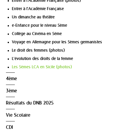
Entrer à l'Académie Française (photos)
Entrer à l'Académie Française
Un dimanche au théâtre
e-Enfance pour le niveau 5ème
Collège au Cinéma en 5ème
Voyage en Allemagne pour les 5èmes germanistes
Le droit des femmes (photos)
L'évolution des droits de la femme
Les 5èmes LCA en Sicile (photos)
4ème
3ème
Résultats du DNB 2025
Vie Scolaire
CDI