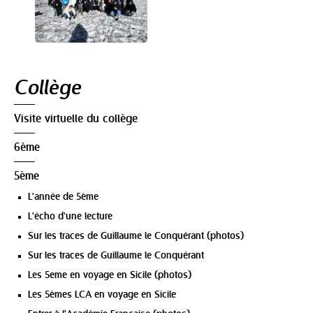
Navigation
Collège
Visite virtuelle du collège
6ème
5ème
L'année de 5ème
L'écho d'une lecture
Sur les traces de Guillaume le Conquérant (photos)
Sur les traces de Guillaume le Conquérant
Les 5eme en voyage en Sicile (photos)
Les 5èmes LCA en voyage en Sicile