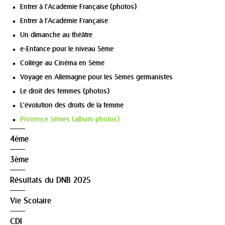
Entrer à l'Académie Française (photos)
Entrer à l'Académie Française
Un dimanche au théâtre
e-Enfance pour le niveau 5ème
Collège au Cinéma en 5ème
Voyage en Allemagne pour les 5èmes germanistes
Le droit des femmes (photos)
L'évolution des droits de la femme
Provence 5èmes (album-photos)
4ème
3ème
Résultats du DNB 2025
Vie Scolaire
CDI