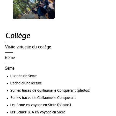
Navigation
Collège
Visite virtuelle du collège
6ème
5ème
L'année de 5ème
L'écho d'une lecture
Sur les traces de Guillaume le Conquérant (photos)
Sur les traces de Guillaume le Conquérant
Les 5eme en voyage en Sicile (photos)
Les 5èmes LCA en voyage en Sicile