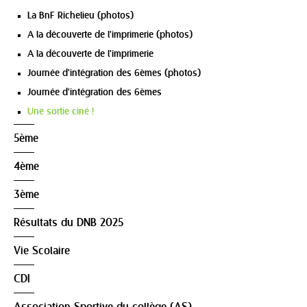
La BnF Richelieu (photos)
A la découverte de l'imprimerie (photos)
A la découverte de l'imprimerie
Journée d'intégration des 6èmes (photos)
Journée d'intégration des 6èmes
Une sortie ciné !
5ème
4ème
3ème
Résultats du DNB 2025
Vie Scolaire
CDI