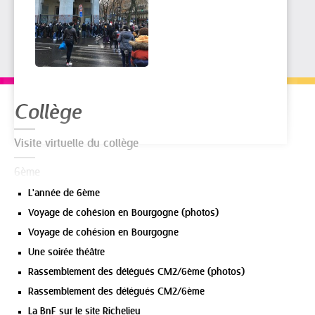
Navigation
Collège
Visite virtuelle du collège
6ème
L'année de 6ème
Voyage de cohésion en Bourgogne (photos)
Voyage de cohésion en Bourgogne
Une soirée théâtre
Rassemblement des délégués CM2/6ème (photos)
Rassemblement des délégués CM2/6ème
La BnF sur le site Richelieu