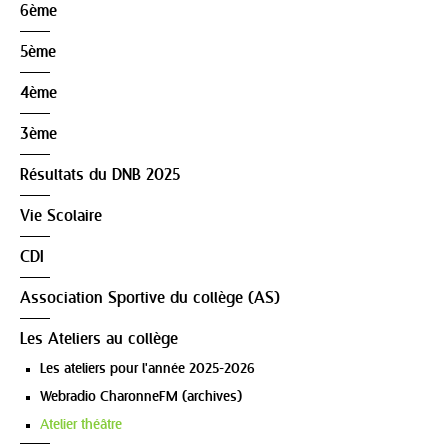
6ème
5ème
4ème
3ème
Résultats du DNB 2025
Vie Scolaire
CDI
Association Sportive du collège (AS)
Les Ateliers au collège
Les ateliers pour l'année 2025-2026
Webradio CharonneFM (archives)
Atelier théâtre