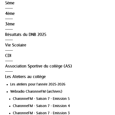
5ème
4ème
3ème
Résultats du DNB 2025
Vie Scolaire
CDI
Association Sportive du collège (AS)
Les Ateliers au collège
Les ateliers pour l'année 2025-2026
Webradio CharonneFM (archives)
CharonneFM - Saison 7 - Emission 5
CharonneFM - Saison 7 - Emission 4
CharonneFM - Saison 7 - Emission 3