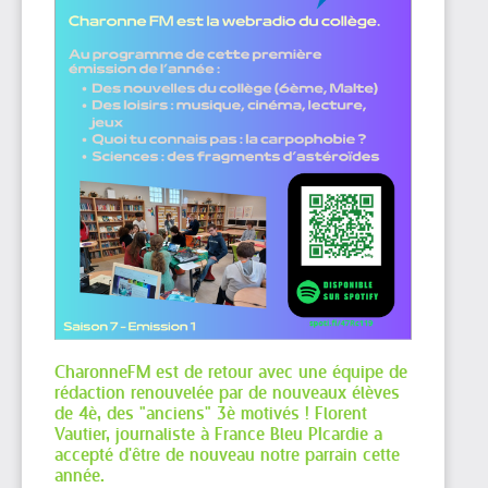
CharonneFM est de retour avec une équipe de
rédaction renouvelée par de nouveaux élèves
de 4è, des "anciens" 3è motivés ! Florent
Vautier, journaliste à France Bleu PIcardie a
accepté d'être de nouveau notre parrain cette
année.