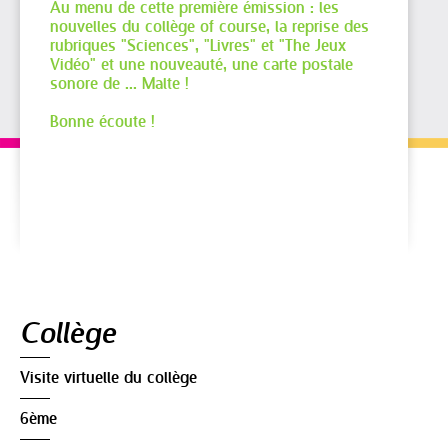
Au menu de cette première émission : les
nouvelles du collège of course, la reprise des
rubriques "Sciences", "Livres" et "The Jeux
Vidéo" et une nouveauté, une carte postale
sonore de ... Malte !
Bonne écoute !
Navigation
Collège
Visite virtuelle du collège
6ème