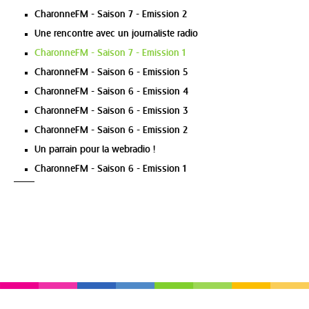
CharonneFM - Saison 7 - Emission 2
Une rencontre avec un journaliste radio
CharonneFM - Saison 7 - Emission 1
CharonneFM - Saison 6 - Emission 5
CharonneFM - Saison 6 - Emission 4
CharonneFM - Saison 6 - Emission 3
CharonneFM - Saison 6 - Emission 2
Un parrain pour la webradio !
CharonneFM - Saison 6 - Emission 1