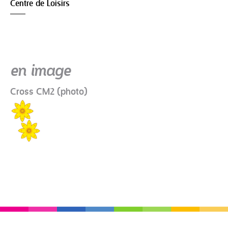
Centre de Loisirs
en image
Cross CM2 (photo)