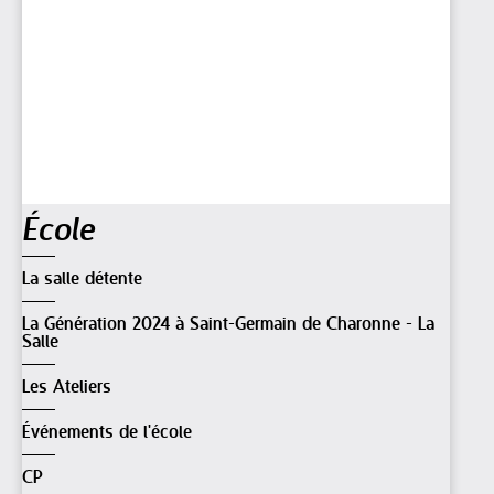
Navigation
École
La salle détente
La Génération 2024 à Saint-Germain de Charonne - La
Salle
Les Ateliers
Événements de l'école
CP