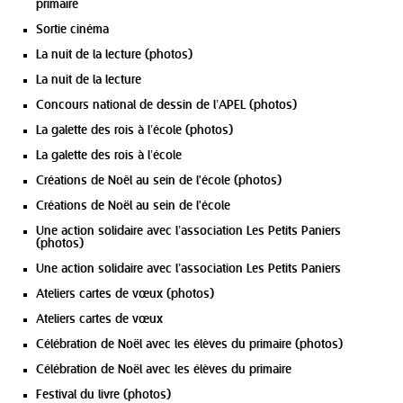
primaire
Sortie cinéma
La nuit de la lecture (photos)
La nuit de la lecture
Concours national de dessin de l’APEL (photos)
La galette des rois à l’école (photos)
La galette des rois à l’école
Créations de Noêl au sein de l'école (photos)
Créations de Noël au sein de l'école
Une action solidaire avec l’association Les Petits Paniers
(photos)
Une action solidaire avec l’association Les Petits Paniers
Ateliers cartes de vœux (photos)
Ateliers cartes de vœux
Célébration de Noël avec les élèves du primaire (photos)
Célébration de Noël avec les élèves du primaire
Festival du livre (photos)