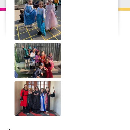
Navigation