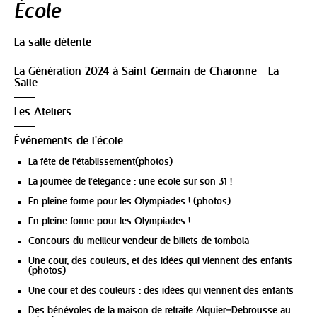
École
La salle détente
La Génération 2024 à Saint-Germain de Charonne - La
Salle
Les Ateliers
Événements de l'école
La fête de l'établissement(photos)
La journée de l’élégance : une école sur son 31 !
En pleine forme pour les Olympiades ! (photos)
En pleine forme pour les Olympiades !
Concours du meilleur vendeur de billets de tombola
Une cour, des couleurs, et des idées qui viennent des enfants
(photos)
Une cour et des couleurs : des idées qui viennent des enfants
Des bénévoles de la maison de retraite Alquier–Debrousse au