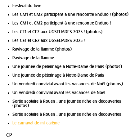
Festival du livre
Les CM1 et CM2 participent à une rencontre Enduro ! (photos)
Les CM1 et CM2 participent à une rencontre Enduro !
Les CE1 et CE2 aux UGSELIADES 2025 ! (photos)
Les CE1 et CE2 aux UGSELIADES 2025 !
Ravivage de la flamme (photos)
Ravivage de la flamme
Une journée de pèlerinage à Notre-Dame de Paris (photos)
Une journée de pèlerinage à Notre-Dame de Paris
Un vendredi convivial avant les vacances de Noël (photos)
Un vendredi convivial avant les vacances de Noël
Sortie scolaire à Rouen : une journée riche en découvertes
(photos)
Sortie scolaire à Rouen : une journée riche en découvertes
Le carnaval de mi-carême
CP