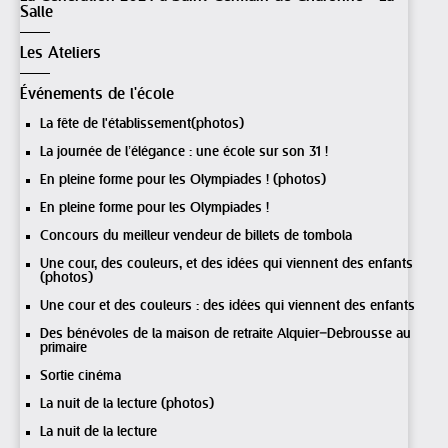
Salle
Les Ateliers
Événements de l'école
La fête de l'établissement(photos)
La journée de l’élégance : une école sur son 31 !
En pleine forme pour les Olympiades ! (photos)
En pleine forme pour les Olympiades !
Concours du meilleur vendeur de billets de tombola
Une cour, des couleurs, et des idées qui viennent des enfants
(photos)
Une cour et des couleurs : des idées qui viennent des enfants
Des bénévoles de la maison de retraite Alquier–Debrousse au
primaire
Sortie cinéma
La nuit de la lecture (photos)
La nuit de la lecture