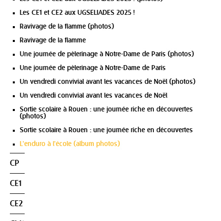
Les CE1 et CE2 aux UGSELIADES 2025 !
Ravivage de la flamme (photos)
Ravivage de la flamme
Une journée de pèlerinage à Notre-Dame de Paris (photos)
Une journée de pèlerinage à Notre-Dame de Paris
Un vendredi convivial avant les vacances de Noël (photos)
Un vendredi convivial avant les vacances de Noël
Sortie scolaire à Rouen : une journée riche en découvertes
(photos)
Sortie scolaire à Rouen : une journée riche en découvertes
L'enduro à l'école (album photos)
CP
CE1
CE2