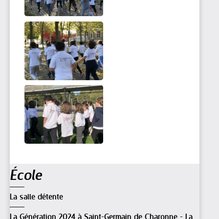
Navigation
École
La salle détente
La Génération 2024 à Saint-Germain de Charonne - La