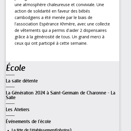
une atmosphère chaleureuse et conviviale. Une
action de solidarité en faveur des bébés
cambodgiens a été menée par le biais de
l'association Espérance Khmère, avec une collecte
de vêtements qui a permis d'aider 2 dispensaires
grâce à la générosité de tous. Un grand merci à
ceux qui ont participé à cette semaine.
Navigation
École
La salle détente
La Génération 2024 à Saint-Germain de Charonne - La
Salle
Les Ateliers
Événements de l'école
La fête de l'établissement(photos)