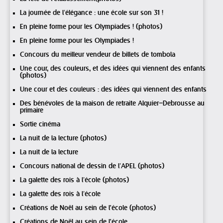
La journée de l’élégance : une école sur son 31 !
En pleine forme pour les Olympiades ! (photos)
En pleine forme pour les Olympiades !
Concours du meilleur vendeur de billets de tombola
Une cour, des couleurs, et des idées qui viennent des enfants
(photos)
Une cour et des couleurs : des idées qui viennent des enfants
Des bénévoles de la maison de retraite Alquier–Debrousse au
primaire
Sortie cinéma
La nuit de la lecture (photos)
La nuit de la lecture
Concours national de dessin de l’APEL (photos)
La galette des rois à l’école (photos)
La galette des rois à l’école
Créations de Noêl au sein de l'école (photos)
Créations de Noël au sein de l'école