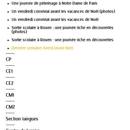
Une journée de pèlerinage à Notre-Dame de Paris
Un vendredi convivial avant les vacances de Noël (photos)
Un vendredi convivial avant les vacances de Noël
Sortie scolaire à Rouen : une journée riche en découvertes
(photos)
Sortie scolaire à Rouen : une journée riche en découvertes
Dernière semaine Avent/avant Noël
CP
CE1
CE2
CM1
CM2
Section langues