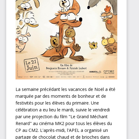
La semaine précédant les vacances de Noël a été
marquée par des moments de bonheur et de
festivités pour les élèves du primaire. Une
célébration a eu lieu le mardi, suivie le vendredi
par une projection du film "Le Grand Méchant
Renard" au cinéma MK2 pour tous les élèves du
CP au CM2. L'après-midi, l'APEL a organisé un
partage de chocolat chaud et de brioches dans