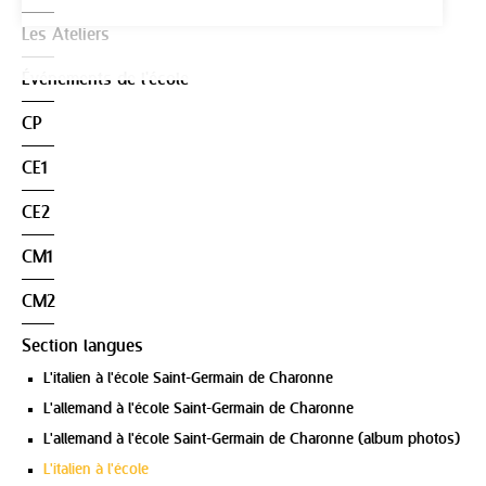
Les Ateliers
Événements de l'école
CP
CE1
CE2
CM1
CM2
Section langues
L'italien à l'école Saint-Germain de Charonne
L'allemand à l'école Saint-Germain de Charonne
L'allemand à l'école Saint-Germain de Charonne (album photos)
L'italien à l'école