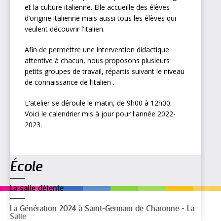
et la culture italienne. Elle accueille des élèves
d’origine italienne mais aussi tous les élèves qui
veulent découvrir l'italien.
Afin de permettre une intervention didactique
attentive à chacun, nous proposons plusieurs
petits groupes de travail, répartis suivant le niveau
de connaissance de l’italien .
L'atelier se déroule le matin, de 9h00 à 12h00.
Voici le calendrier mis à jour pour l'année 2022-
2023.
Navigation
École
La salle détente
La Génération 2024 à Saint-Germain de Charonne - La
Salle