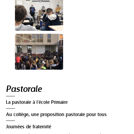
Navigation
Pastorale
La pastorale à l'école Primaire
Au collège, une proposition pastorale pour tous
Journées de fraternité