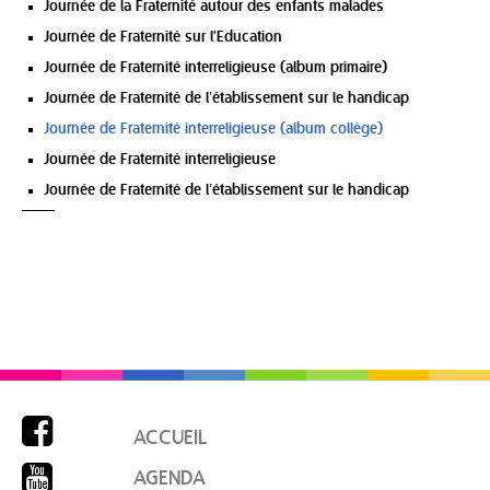
Journée de la Fraternité autour des enfants malades
Journée de Fraternité sur l'Education
Journée de Fraternité interreligieuse (album primaire)
Journée de Fraternité de l’établissement sur le handicap
Journée de Fraternité interreligieuse (album collège)
Journée de Fraternité interreligieuse
Journée de Fraternité de l’établissement sur le handicap

ACCUEIL

AGENDA