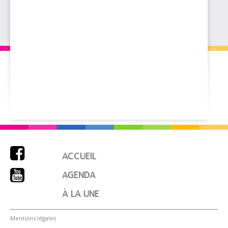

ACCUEIL

AGENDA
À LA UNE
Mentions légales