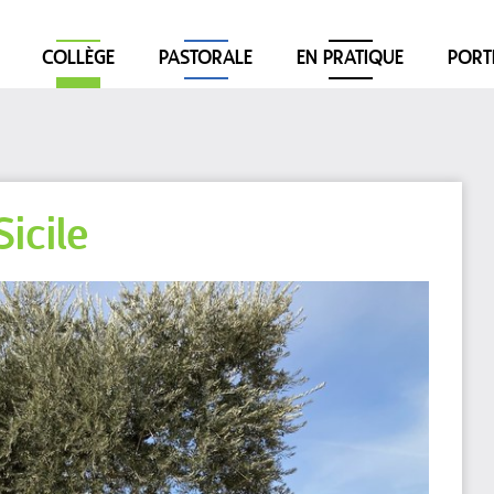
COLLÈGE
PASTORALE
EN PRATIQUE
PORT
icile