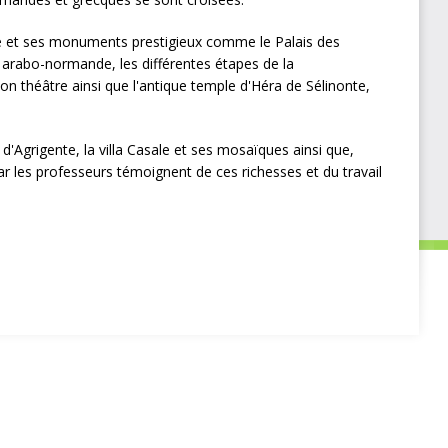
 et ses monuments prestigieux comme le Palais des
arabo-normande, les différentes étapes de la
n théâtre ainsi que l'antique temple d'Héra de Sélinonte,
d'Agrigente, la villa Casale et ses mosaïques ainsi que,
 par les professeurs témoignent de ces richesses et du travail