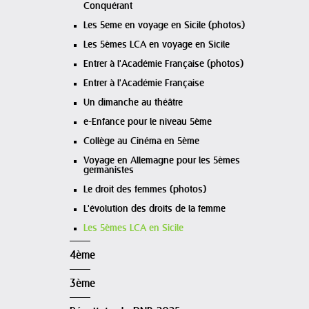
Conquérant
Les 5eme en voyage en Sicile (photos)
Les 5èmes LCA en voyage en Sicile
Entrer à l'Académie Française (photos)
Entrer à l'Académie Française
Un dimanche au théâtre
e-Enfance pour le niveau 5ème
Collège au Cinéma en 5ème
Voyage en Allemagne pour les 5èmes
germanistes
Le droit des femmes (photos)
L'évolution des droits de la femme
Les 5èmes LCA en Sicile
4ème
3ème