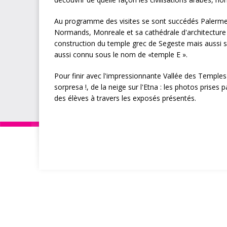
Au programme des visites se sont succédés Palerme
Normands, Monreale et sa cathédrale d'architecture 
construction du temple grec de Segeste mais aussi so
aussi connu sous le nom de «temple E ».
Pour finir avec l'impressionnante Vallée des Temples 
sorpresa !, de la neige sur l'Etna : les photos prises
des élèves à travers les exposés présentés.