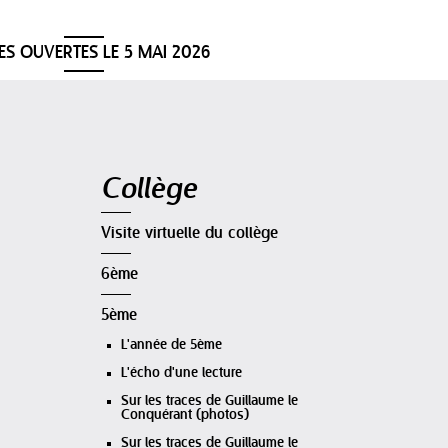
ES OUVERTES LE 5 MAI 2026
Navigation
Collège
Visite virtuelle du collège
6ème
5ème
L'année de 5ème
L'écho d'une lecture
Sur les traces de Guillaume le
Conquérant (photos)
Sur les traces de Guillaume le