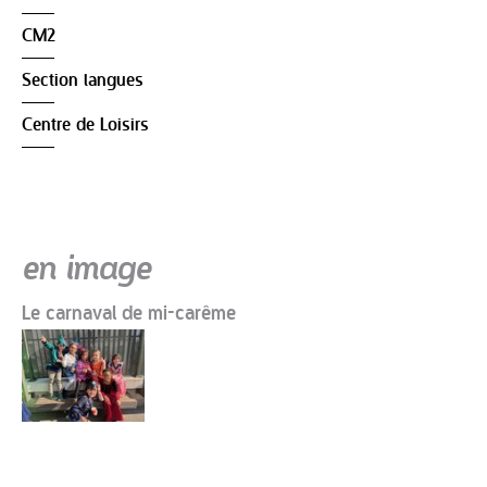
CM2
Section langues
Centre de Loisirs
en image
Le carnaval de mi-carême