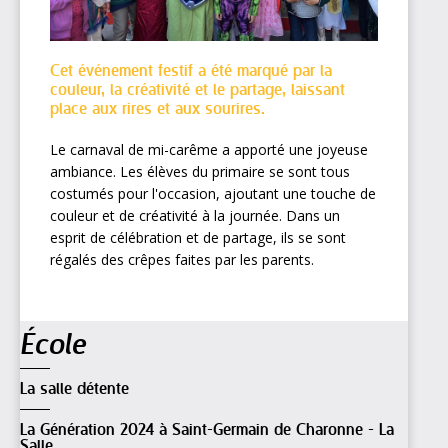
Cet événement festif a été marqué par la
couleur, la créativité et le partage, laissant
place aux rires et aux sourires.
Le carnaval de mi-carême a apporté une joyeuse
ambiance. Les élèves du primaire se sont tous
costumés pour l'occasion, ajoutant une touche de
couleur et de créativité à la journée. Dans un
esprit de célébration et de partage, ils se sont
régalés des crêpes faites par les parents.
Navigation
École
La salle détente
La Génération 2024 à Saint-Germain de Charonne - La
Salle