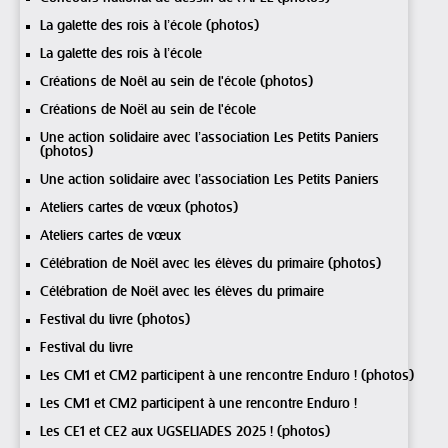
La galette des rois à l’école (photos)
La galette des rois à l’école
Créations de Noêl au sein de l'école (photos)
Créations de Noël au sein de l'école
Une action solidaire avec l’association Les Petits Paniers
(photos)
Une action solidaire avec l’association Les Petits Paniers
Ateliers cartes de vœux (photos)
Ateliers cartes de vœux
Célébration de Noël avec les élèves du primaire (photos)
Célébration de Noël avec les élèves du primaire
Festival du livre (photos)
Festival du livre
Les CM1 et CM2 participent à une rencontre Enduro ! (photos)
Les CM1 et CM2 participent à une rencontre Enduro !
Les CE1 et CE2 aux UGSELIADES 2025 ! (photos)