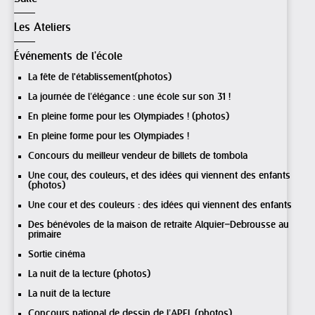
Les Ateliers
Événements de l'école
La fête de l'établissement(photos)
La journée de l’élégance : une école sur son 31 !
En pleine forme pour les Olympiades ! (photos)
En pleine forme pour les Olympiades !
Concours du meilleur vendeur de billets de tombola
Une cour, des couleurs, et des idées qui viennent des enfants
(photos)
Une cour et des couleurs : des idées qui viennent des enfants
Des bénévoles de la maison de retraite Alquier–Debrousse au
primaire
Sortie cinéma
La nuit de la lecture (photos)
La nuit de la lecture
Concours national de dessin de l’APEL (photos)