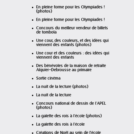
En pleine forme pour les Olympiades !
(photos)
En pleine forme pour les Olympiades !
Concours du meilleur vendeur de billets
de tombola
Une cour, des couleurs, et des idées qui
viennent des enfants (photos)
Une cour et des couleurs : des idées qui
viennent des enfants
Des bénévoles de la maison de retraite
Alquier–Debrousse au primaire
Sortie cinéma
La nuit de la lecture (photos)
La nuit de la lecture
Concours national de dessin de l’APEL
(photos)
La galette des rois à l’école (photos)
La galette des rois à l’école
Créations de Noêl au sein de l'école