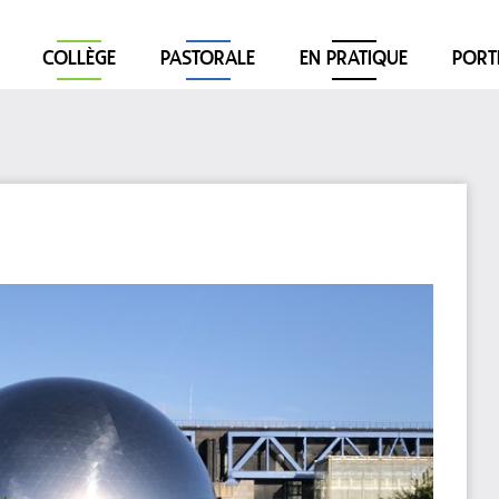
COLLÈGE
PASTORALE
EN PRATIQUE
PORT