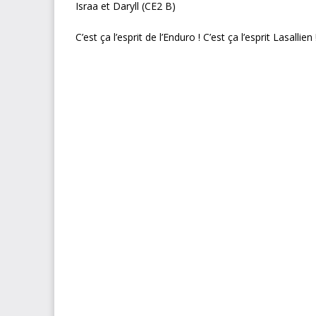
Israa et Daryll (CE2 B)
C’est ça l’esprit de l’Enduro ! C’est ça l’esprit Lasallien 